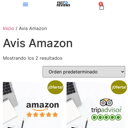
0
Inicio
/ Avis Amazon
Avis Amazon
Mostrando los 2 resultados
¡Oferta!
¡Oferta!