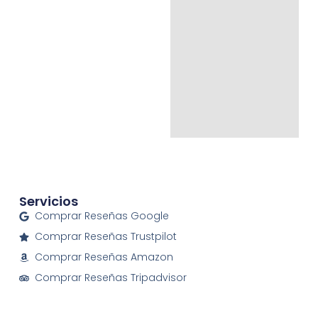
Servicios
Comprar Reseñas Google
Comprar Reseñas Trustpilot
Comprar Reseñas Amazon
Comprar Reseñas Tripadvisor