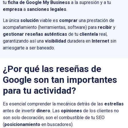
tu
ficha de Google My Business
a la supresión y a tu
empresa
a
sanciones legales
.
La única
solución
viable es
comprar
una prestación de
acompañamiento (herramientas, software) para
recibir
y
gestionar
reseñas auténticas
de tu
clientela
real,
garantizando así una
visibilidad
duradera en
Internet
sin
arriesgarte a ser baneado.
¿Por qué las reseñas de
Google son tan importantes
para tu actividad?
Es esencial comprender la mecánica detrás de las
estrellas
antes de invertir
dinero
. Las
opiniones
de los clientes no
son solo decoración; son el combustible de tu SEO
(
posicionamiento
en buscadores).