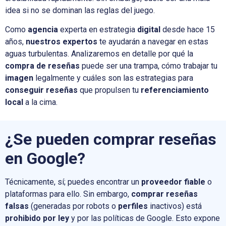
idea si no se dominan las reglas del juego.
Como
agencia
experta en estrategia
digital
desde hace 15
años,
nuestros expertos
te ayudarán a navegar en estas
aguas turbulentas. Analizaremos en detalle por qué la
compra de reseñas
puede ser una trampa, cómo trabajar tu
imagen
legalmente y cuáles son las estrategias para
conseguir reseñas
que propulsen tu
referenciamiento
local
a la cima.
¿Se pueden comprar reseñas
en Google?
Técnicamente, sí; puedes encontrar un
proveedor fiable
o
plataformas para ello. Sin embargo,
comprar reseñas
falsas
(generadas por robots o
perfiles
inactivos) está
prohibido por ley
y por las políticas de Google. Esto expone