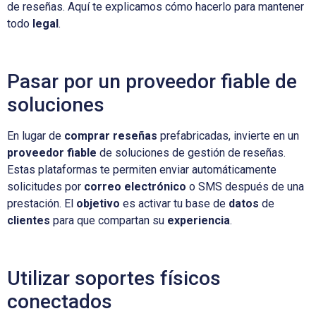
de reseñas. Aquí te explicamos cómo hacerlo para mantener
todo
legal
.
Pasar por un proveedor fiable de
soluciones
En lugar de
comprar reseñas
prefabricadas, invierte en un
proveedor fiable
de soluciones de gestión de reseñas.
Estas plataformas te permiten enviar automáticamente
solicitudes por
correo electrónico
o SMS después de una
prestación. El
objetivo
es activar tu base de
datos
de
clientes
para que compartan su
experiencia
.
Utilizar soportes físicos
conectados