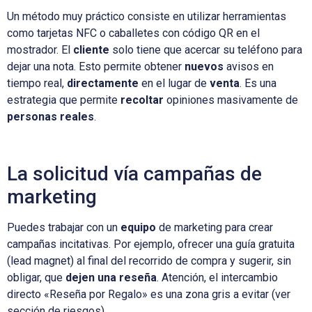
Un método muy práctico consiste en utilizar herramientas
como tarjetas NFC o caballetes con código QR en el
mostrador. El
cliente
solo tiene que acercar su teléfono para
dejar una nota. Esto permite obtener
nuevos
avisos en
tiempo real,
directamente
en el lugar de
venta
. Es una
estrategia que permite
recoltar
opiniones masivamente de
personas reales
.
La solicitud vía campañas de
marketing
Puedes trabajar con un
equipo
de marketing para crear
campañas incitativas. Por ejemplo, ofrecer una guía gratuita
(lead magnet) al final del recorrido de compra y sugerir, sin
obligar, que
dejen una reseña
. Atención, el intercambio
directo «Reseña por Regalo» es una zona gris a evitar (ver
sección de riesgos).