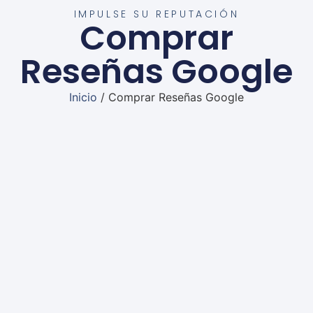
IMPULSE SU REPUTACIÓN
Comprar
Reseñas Google
Inicio
/ Comprar Reseñas Google