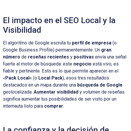
El impacto en el SEO Local y la
Visibilidad
El algoritmo de Google escruta tu
perfil de empresa
(o
Google Business Profile) permanentemente. Un
gran
número
de
reseñas recientes
y
positivas
envía una señal
fuerte al motor de búsqueda: este
negocio
está vivo, es
fiable y pertinente. Esto es lo que permite aparecer en el
«
Pack Local
» (o
Local Pack
), esos tres resultados
destacados en un mapa durante una
búsqueda de Google
geolocalizada.
Aumentar visibilidad
y volumen de reseñas
significa aumentar tus posibilidades de ser visto por un
internauta listo para
comprar
.
La confianza y la decisión de