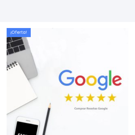
¡Oferta!