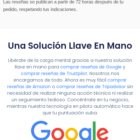
Las reseñas se publican a partir de 72 horas después de tu
pedido, respetando tus indicaciones.
Una Solución Llave En Mano
Libérate de la carga mental gracias a nuestra solución
llave en mano para
comprar reseñas de Google
y
comprar reseñas de Trustpilot
. Nosotros nos
encargamos de todo. Ahora es muy fácil
comprar
reseñas de Amazon
o
comprar reseñas de Tripadvisor
sin
necesidad de realizar ninguna acción técnica ni realizar
un seguimiento tedioso. Concéntrate en tu negocio,
mientras nuestra tecnología en piloto automático hace
que tu puntuación suba.