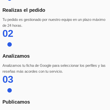
Realizas el pedido
Tu pedido es gestionado por nuestro equipo en un plazo máximo
de 24 horas.
02
Analizamos
Analizamos tu ficha de Google para seleccionar los perfiles y las
reseñas más acordes con tu servicio.
03
Publicamos