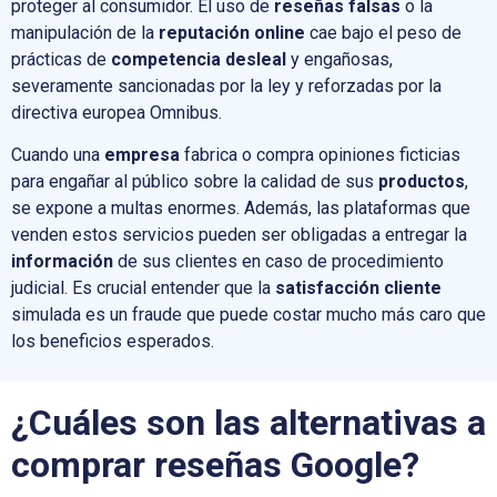
proteger al consumidor. El uso de
reseñas falsas
o la
manipulación de la
reputación online
cae bajo el peso de
prácticas de
competencia desleal
y engañosas,
severamente sancionadas por la ley y reforzadas por la
directiva europea Omnibus.
Cuando una
empresa
fabrica o compra opiniones ficticias
para engañar al público sobre la calidad de sus
productos
,
se expone a multas enormes. Además, las plataformas que
venden estos servicios pueden ser obligadas a entregar la
información
de sus clientes en caso de procedimiento
judicial. Es crucial entender que la
satisfacción cliente
simulada es un fraude que puede costar mucho más caro que
los beneficios esperados.
¿Cuáles son las alternativas a
comprar reseñas Google?