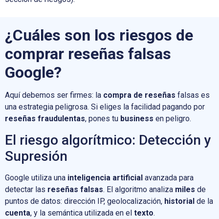
¿Cuáles son los riesgos de
comprar reseñas falsas
Google?
Aquí debemos ser firmes: la
compra de reseñas
falsas es
una estrategia peligrosa. Si eliges la facilidad pagando por
reseñas fraudulentas
, pones tu
business
en peligro.
El riesgo algorítmico: Detección y
Supresión
Google utiliza una
inteligencia artificial
avanzada para
detectar las
reseñas falsas
. El algoritmo analiza
miles
de
puntos de datos: dirección IP, geolocalización,
historial
de la
cuenta
, y la semántica utilizada en el
texto
.