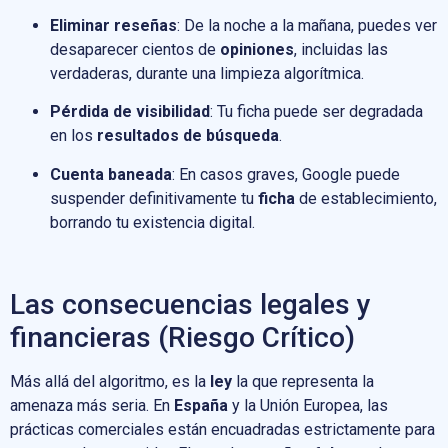
Eliminar reseñas
: De la noche a la mañana, puedes ver
desaparecer cientos de
opiniones
, incluidas las
verdaderas, durante una limpieza algorítmica.
Pérdida de visibilidad
: Tu ficha puede ser degradada
en los
resultados de búsqueda
.
Cuenta baneada
: En casos graves, Google puede
suspender definitivamente tu
ficha
de establecimiento,
borrando tu existencia digital.
Las consecuencias legales y
financieras (Riesgo Crítico)
Más allá del algoritmo, es la
ley
la que representa la
amenaza más seria. En
España
y la Unión Europea, las
prácticas comerciales están encuadradas estrictamente para