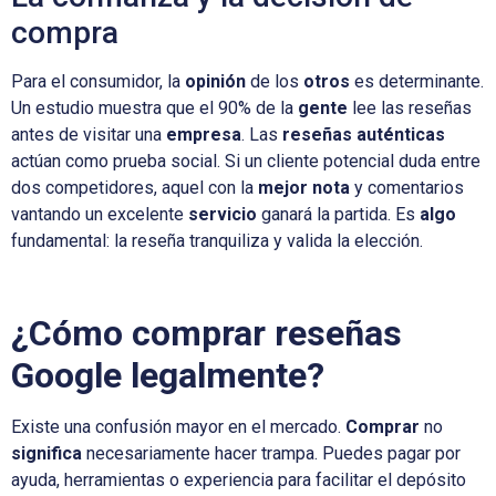
compra
Para el consumidor, la
opinión
de los
otros
es determinante.
Un estudio muestra que el 90% de la
gente
lee las reseñas
antes de visitar una
empresa
. Las
reseñas auténticas
actúan como prueba social. Si un cliente potencial duda entre
dos competidores, aquel con la
mejor nota
y comentarios
vantando un excelente
servicio
ganará la partida. Es
algo
fundamental: la reseña tranquiliza y valida la elección.
¿Cómo comprar reseñas
Google legalmente?
Existe una confusión mayor en el mercado.
Comprar
no
significa
necesariamente hacer trampa. Puedes pagar por
ayuda, herramientas o experiencia para facilitar el depósito