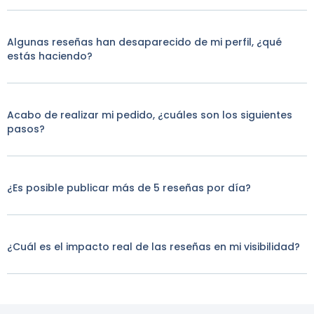
Algunas reseñas han desaparecido de mi perfil, ¿qué
estás haciendo?
Acabo de realizar mi pedido, ¿cuáles son los siguientes
pasos?
¿Es posible publicar más de 5 reseñas por día?
¿Cuál es el impacto real de las reseñas en mi visibilidad?