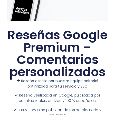
Reseñas Google
Premium –
Comentarios
personalizados
Reseña escrita por nuestro equipo editorial,
optimizada para tu servicio y SEO
✔︎ Reseña verificada en Google, publicada por
cuentas reales, activas y 100 % españolas.
✔︎ Las reseñas se publican de forma aleatoria y