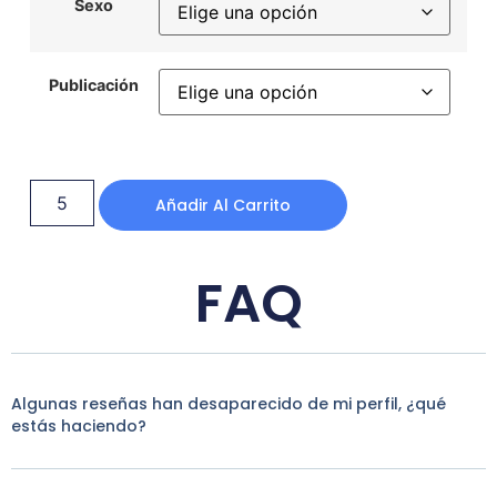
Sexo
Publicación
Añadir Al Carrito
FAQ
Algunas reseñas han desaparecido de mi perfil, ¿qué
estás haciendo?