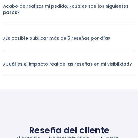
Acabo de realizar mi pedido, ¿cuáles son los siguientes
pasos?
¿Es posible publicar más de 5 reseñas por día?
¿Cuál es el impacto real de las reseñas en mi visibilidad?
Reseña del cliente