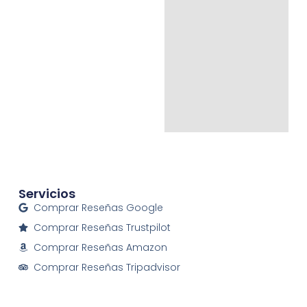
Servicios
Comprar Reseñas Google
Comprar Reseñas Trustpilot
Comprar Reseñas Amazon
Comprar Reseñas Tripadvisor