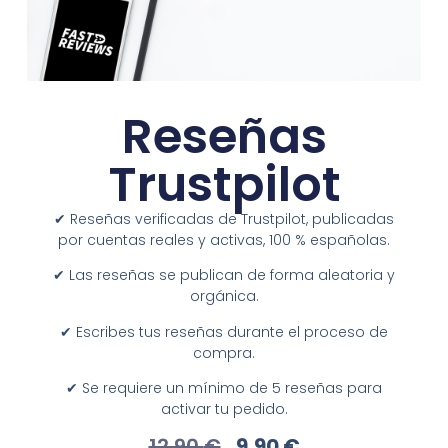
Reseñas
Trustpilot
✔︎ Reseñas verificadas de Trustpilot, publicadas
por cuentas reales y activas, 100 % españolas.
✔︎ Las reseñas se publican de forma aleatoria y
orgánica.
✔︎ Escribes tus reseñas durante el proceso de
compra.
✔︎ Se requiere un mínimo de 5 reseñas para
activar tu pedido.
12,90
€
9,90
€