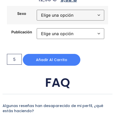
Sexo
Publicación
Añadir Al Carrito
FAQ
Algunas reseñas han desaparecido de mi perfil, ¿qué
estás haciendo?