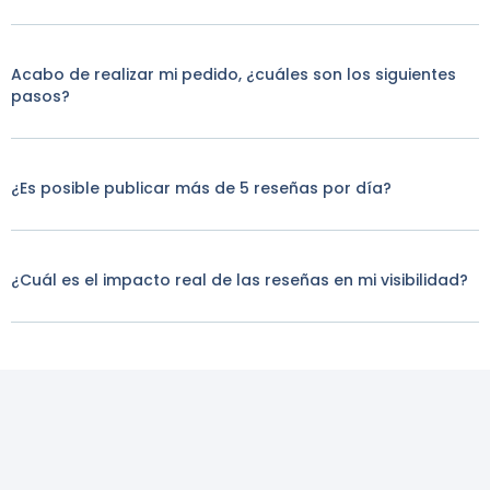
Acabo de realizar mi pedido, ¿cuáles son los siguientes
pasos?
¿Es posible publicar más de 5 reseñas por día?
¿Cuál es el impacto real de las reseñas en mi visibilidad?