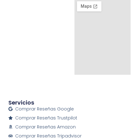
Servicios
Comprar Reseñas Google
Comprar Reseñas Trustpilot
Comprar Reseñas Amazon
Comprar Reseñas Tripadvisor